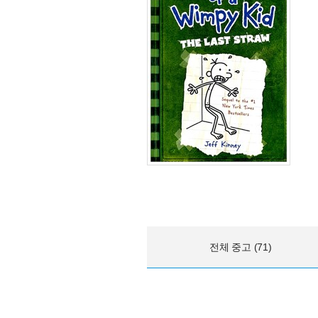
전체 중고 (71)