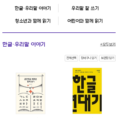
한글·우리말 이야기
우리말 잘 쓰기
청소년과 함께 읽기
어린이와 함께 읽기
한글·우리말 이야기
+모두보기
전체선택
장바구니 담기
보관함 담기