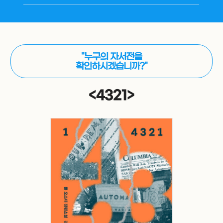
"누구의 자서전을
확인하시겠습니까?"
<4321>