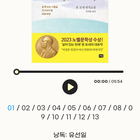
00:00
/ 05:54
01
/
02
/
03
/
04
/
05
/
06
/
07
/
08
/
0
9
/
10
/
11
/
12
/
13
낭독: 유선일