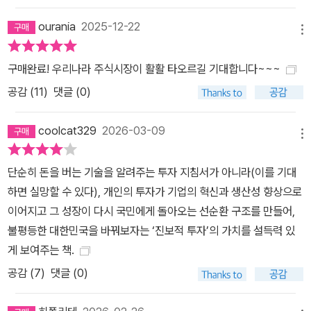
ourania
2025-12-22
메뉴
구매완료! 우리나라 주식시장이 활활 타오르길 기대합니다~~~
공감 (
11
)
댓글 (0)
coolcat329
2026-03-09
메뉴
단순히 돈을 버는 기술을 알려주는 투자 지침서가 아니라(이를 기대
하면 실망할 수 있다), 개인의 투자가 기업의 혁신과 생산성 향상으로
이어지고 그 성장이 다시 국민에게 돌아오는 선순환 구조를 만들어,
불평등한 대한민국을 바꿔보자는 ‘진보적 투자’의 가치를 설득력 있
게 보여주는 책.
공감 (
7
)
댓글 (0)