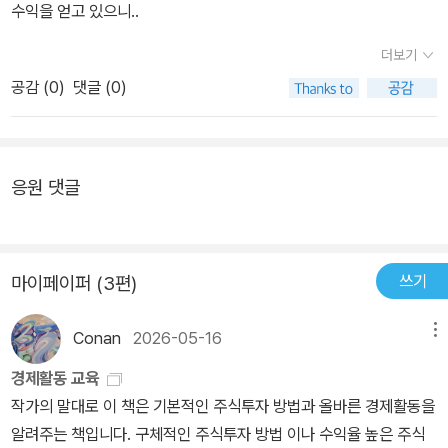
수익을 얻고 있으니..
더보기
공감 (
0
)
댓글 (0)
응원 댓글
쓰기
마이페이퍼 (3편)
Conan
2026-05-16
메뉴
경제활동 교육
작가의 말대로 이 책은 기본적인 주식투자 방법과 올바른 경제활동을
알려주는 책입니다. 구체적인 주식투자 방법 이나 수익율 높은 주식