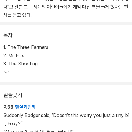
다"고 말한 그는 세계의 어린이들에게 게임 대신 책을 들게 했다는 찬
사를 듣고 있다.
목차
1. The Three Farmers
2. Mr. Fox
3. The Shooting
밑줄긋기
P.58
햇살과함께
Suddenly Badger said, ‘Doesn‘t this worry you just a tiny bi
t, Foxy?˝
‘Worry me?‘ said Mr Fox. ‘What?˝