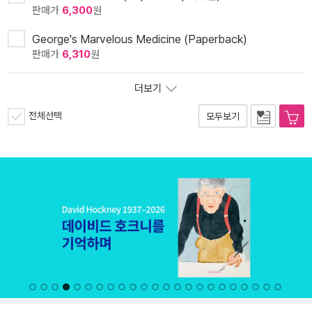
판매가
6,300
원
George's Marvelous Medicine (Paperback)
판매가
6,310
원
더보기
전체선택
모두보기