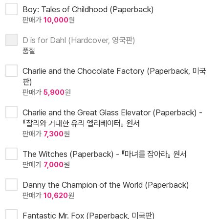
Boy: Tales of Childhood (Paperback)
판매가
10,000
원
D is for Dahl (Hardcover, 영국판)
품절
Charlie and the Chocolate Factory (Paperback, 미국
판)
판매가
5,900
원
Charlie and the Great Glass Elevator (Paperback) -
『찰리와 거대한 유리 엘리베이터』 원서
판매가
7,300
원
The Witches (Paperback) - 『마녀를 잡아라』 원서
판매가
7,000
원
Danny the Champion of the World (Paperback)
판매가
10,620
원
Fantastic Mr. Fox (Paperback, 미국판)