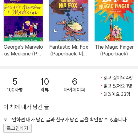
George's Marvelo
Fantastic Mr. Fox
The Magic Finger
us Medicine (Pap
(Paperback, 미국
(Paperback)
erback)
판)
읽고 싶어요 4명
5
10
6
읽고 있어요 1명
100자평
리뷰
마이페이퍼
읽었어요 33명
이 책에 내가 남긴 글
로그인하면 내가 남긴 글과 친구가 남긴 글을 확인할 수 있습니다.
로그인하기