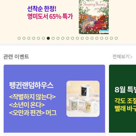
관련 이벤트
전체보기