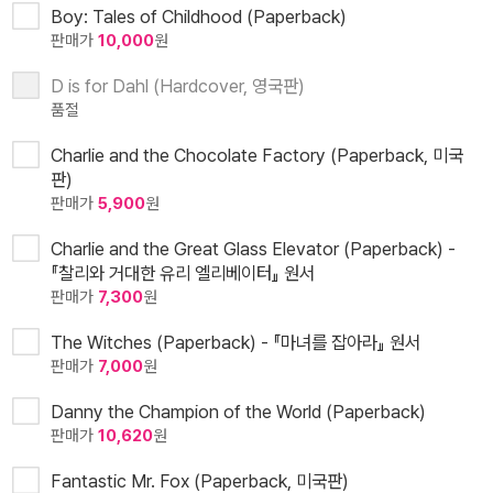
Boy: Tales of Childhood (Paperback)
판매가
10,000
원
D is for Dahl (Hardcover, 영국판)
품절
Charlie and the Chocolate Factory (Paperback, 미국
판)
판매가
5,900
원
Charlie and the Great Glass Elevator (Paperback) -
『찰리와 거대한 유리 엘리베이터』 원서
판매가
7,300
원
The Witches (Paperback) - 『마녀를 잡아라』 원서
판매가
7,000
원
Danny the Champion of the World (Paperback)
판매가
10,620
원
Fantastic Mr. Fox (Paperback, 미국판)