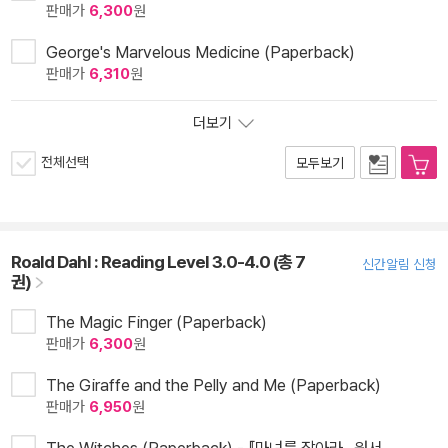
판매가
6,300
원
George's Marvelous Medicine (Paperback)
판매가
6,310
원
더보기
전체선택
모두보기
Roald Dahl : Reading Level 3.0-4.0 (총 7
신간알림 신청
권)
The Magic Finger (Paperback)
판매가
6,300
원
The Giraffe and the Pelly and Me (Paperback)
판매가
6,950
원