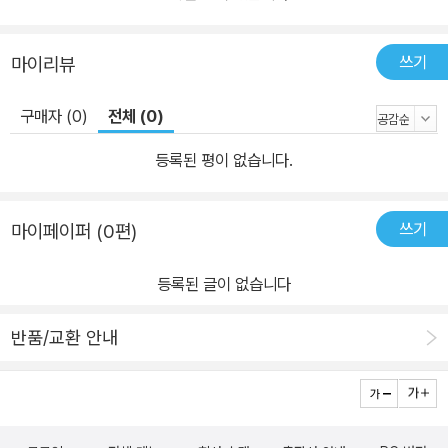
쓰기
마이리뷰
구매자 (0)
전체 (0)
등록된 평이 없습니다.
쓰기
마이페이퍼 (0편)
등록된 글이 없습니다
반품/교환 안내