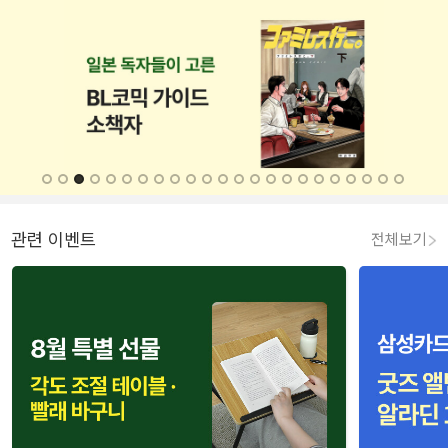
관련 이벤트
전체보기