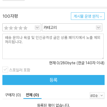
100자평
게시물 운영 원칙
카테고리
현재
0
/280byte (한글 140자 이내)
스포일러 포함
등록
구매자 (0)
전체 (0)
등록된 평이 없습니다.