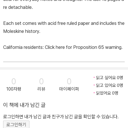
re detachable.
Each set comes with acid free ruled paper and includes the
Moleskine history.
California residents: Click here for Proposition 65 warning.
읽고 싶어요 0명
0
0
0
읽고 있어요 0명
100자평
리뷰
마이페이퍼
읽었어요 0명
이 책에 내가 남긴 글
로그인하면 내가 남긴 글과 친구가 남긴 글을 확인할 수 있습니다.
로그인하기