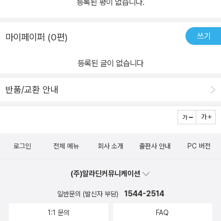
등록된 평이 없습니다.
쓰기
마이페이퍼 (0편)
등록된 글이 없습니다
반품/교환 안내
로그인
전체 메뉴
회사 소개
출판사 안내
PC 버전
(주)알라딘커뮤니케이션
1544-2514
일반문의 (발신자 부담)
1:1 문의
FAQ