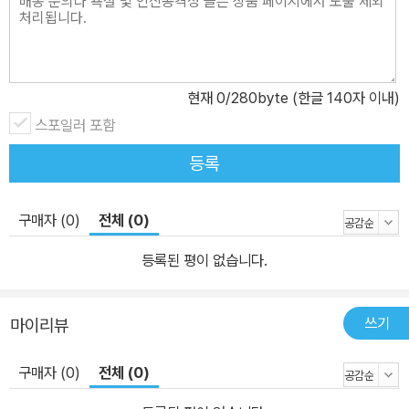
현재
0
/280byte (한글 140자 이내)
스포일러 포함
등록
구매자 (0)
전체 (0)
등록된 평이 없습니다.
쓰기
마이리뷰
구매자 (0)
전체 (0)