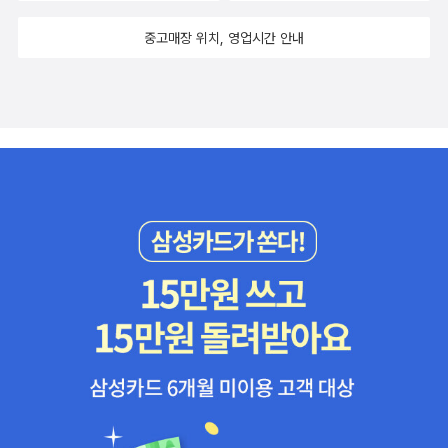
중고매장 위치, 영업시간 안내