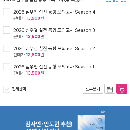
신간알림 신청
2026 심우철 실전 동형 모의고사 Season 4
판매가
13,500
원
2026 심우철 실전 동형 모의고사 Season 3
판매가
13,500
원
2026 심우철 실전 동형 모의고사 Season 2
판매가
13,500
원
2026 심우철 실전 동형 모의고사 Season 1
판매가
13,500
원
전체선택
모두보기