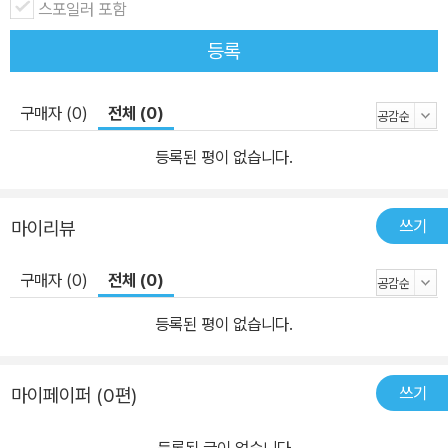
스포일러 포함
등록
구매자 (0)
전체 (0)
등록된 평이 없습니다.
쓰기
마이리뷰
구매자 (0)
전체 (0)
등록된 평이 없습니다.
쓰기
마이페이퍼 (0편)