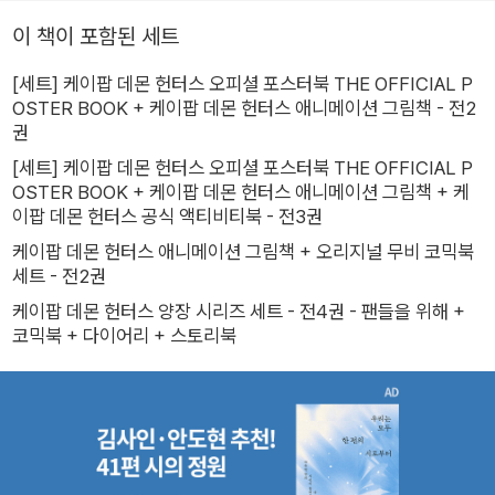
이 책이 포함된 세트
[세트] 케이팝 데몬 헌터스 오피셜 포스터북 THE OFFICIAL P
OSTER BOOK + 케이팝 데몬 헌터스 애니메이션 그림책 - 전2
권
[세트] 케이팝 데몬 헌터스 오피셜 포스터북 THE OFFICIAL P
OSTER BOOK + 케이팝 데몬 헌터스 애니메이션 그림책 + 케
이팝 데몬 헌터스 공식 액티비티북 - 전3권
케이팝 데몬 헌터스 애니메이션 그림책 + 오리지널 무비 코믹북
세트 - 전2권
케이팝 데몬 헌터스 양장 시리즈 세트 - 전4권 - 팬들을 위해 +
코믹북 + 다이어리 + 스토리북