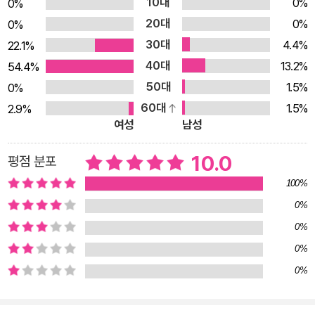
10대
0%
0%
20대
0%
0%
30대
4.4%
22.1%
40대
13.2%
54.4%
50대
1.5%
0%
60대
1.5%
2.9%
여성
남성
10.0
평점 분포
100%
0%
0%
0%
0%