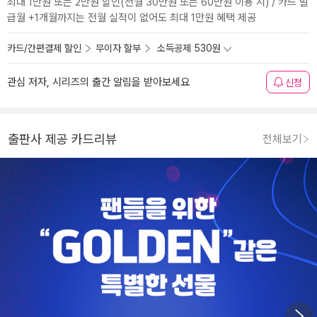
최대 1만원 또는 2만원 할인(전월 30만원 또는 60만원 이용 시) / 카드 발
급월 +1개월까지는 전월 실적이 없어도 최대 1만원 혜택 제공
카드/간편결제 할인
무이자 할부
소득공제 530원
관심 저자, 시리즈의 출간 알림을 받아보세요
신청
출판사 제공 카드리뷰
전체보기