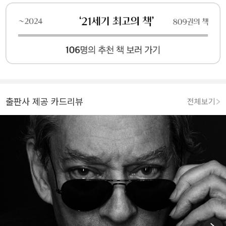
출판사 제공 카드리뷰
전체보기