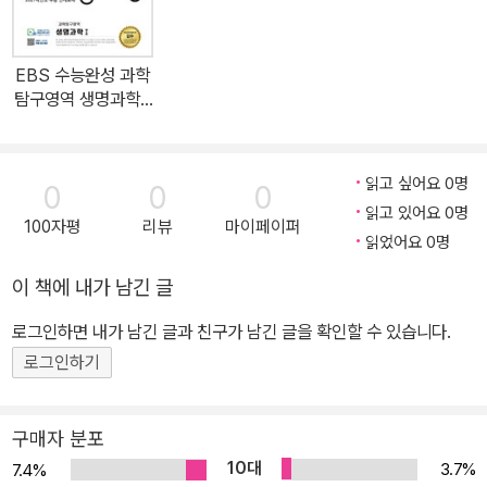
EBS 수능완성 과학
탐구영역 생명과학 1
(2026년)
읽고 싶어요 0명
0
0
0
읽고 있어요 0명
100자평
리뷰
마이페이퍼
읽었어요 0명
이 책에 내가 남긴 글
로그인하면 내가 남긴 글과 친구가 남긴 글을 확인할 수 있습니다.
로그인하기
구매자 분포
10대
3.7%
7.4%