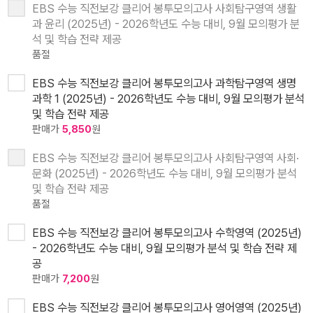
EBS 수능 직전보강 클리어 봉투모의고사 사회탐구영역 생활
과 윤리 (2025년) - 2026학년도 수능 대비, 9월 모의평가 분
석 및 학습 전략 제공
품절
EBS 수능 직전보강 클리어 봉투모의고사 과학탐구영역 생명
과학 1 (2025년) - 2026학년도 수능 대비, 9월 모의평가 분석
및 학습 전략 제공
판매가
5,850
원
EBS 수능 직전보강 클리어 봉투모의고사 사회탐구영역 사회·
문화 (2025년) - 2026학년도 수능 대비, 9월 모의평가 분석
및 학습 전략 제공
품절
EBS 수능 직전보강 클리어 봉투모의고사 수학영역 (2025년)
- 2026학년도 수능 대비, 9월 모의평가 분석 및 학습 전략 제
공
판매가
7,200
원
EBS 수능 직전보강 클리어 봉투모의고사 영어영역 (2025년)