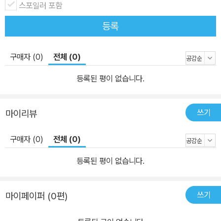
스포일러 포함
등록
구매자 (0)
전체 (0)
등록된 평이 없습니다.
쓰기
마이리뷰
구매자 (0)
전체 (0)
등록된 평이 없습니다.
쓰기
마이페이퍼 (0편)