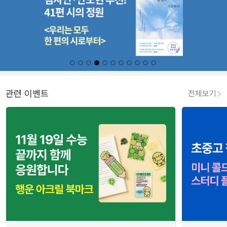
관련 이벤트
전체보기