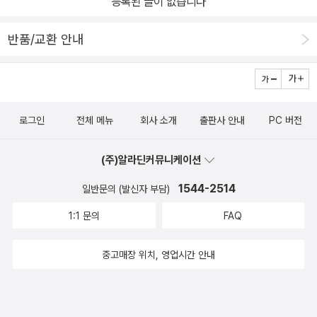
등록된 글이 없습니다
반품/교환 안내
로그인
전체 메뉴
회사 소개
출판사 안내
PC 버전
(주)알라딘커뮤니케이션
1544-2514
일반문의 (발신자 부담)
1:1 문의
FAQ
중고매장 위치, 영업시간 안내