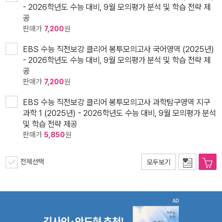
- 2026학년도 수능 대비, 9월 모의평가 분석 및 학습 전략 제
공
판매가
7,200
원
EBS 수능 직전보강 클리어 봉투모의고사 국어영역 (2025년)
- 2026학년도 수능 대비, 9월 모의평가 분석 및 학습 전략 제
공
판매가
7,200
원
EBS 수능 직전보강 클리어 봉투모의고사 과학탐구영역 지구
과학 1 (2025년) - 2026학년도 수능 대비, 9월 모의평가 분석
및 학습 전략 제공
판매가
5,850
원
전체선택
모두보기