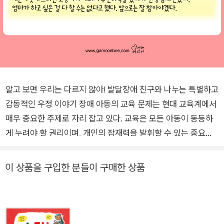
알고 보면 우리는 다르지 않아! 발달장애 친구와 나누는 특별하고
감동적인 우정 이야기 장애 아동의 교육 문제는 현대 교육계에서
매우 중요한 주제로 자리 잡고 있다. 교육은 모든 아동이 동등하
게 누려야 할 권리이며, 개인의 잠재력을 발휘할 수 있는 중요한
수단이기 때문이다. 통합교육은 장애 아동과 비장애 아동이 같은
환경에서 교육을 받으면서 소통하고 배우는 교육 방식이다. 사회
이 상품을 구입한 분들이 구매한 상품
의 다양한 구성원으로 성장하기 위해서는 조금 다르더라도 이해
하고 존중하는 태도가 필요하다. 이러한 과정은 장애 아동뿐 아니
라 비장애 아동에게도 중요한 교육적 경험이 된다. 나아가 마음이
통하여 서로 친밀해지면 서로 다르지 않다는 것도 저절로 깨닫게