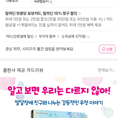
다운로드
독후활동지
알라딘 만권당 삼성카드, 알라딘 15% 청구 할인
최대 1만원 또는 2만원 할인(전월 30만원 또는 60만원 이용 시) / 카드
발급월 +1개월까지는 전월 실적이 없어도 최대 1만원 혜택 제공
카드/간편결제 할인
무이자 할부
소득공제 470원
관심 저자, 시리즈의 출간 알림을 받아보세요
신청
출판사 제공 카드리뷰
전체보기