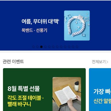
관련 이벤트
전체보기