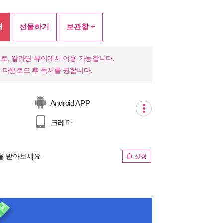
매
선물하기
보관함 +
로, 알라딘 뷰어에서 이용 가능합니다.
 다운로드 후 독서를 권합니다.
Android APP
크레마
림을 받아보세요
신청