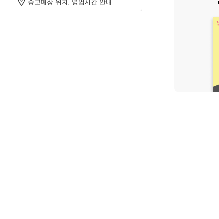
중고매장 위치, 영업시간 안내