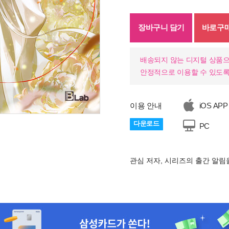
장바구니 담기
바로구
배송되지 않는 디지털 상품으
안정적으로 이용할 수 있도록
이용 안내
iOS APP
다운로드
PC
관심 저자, 시리즈의 출간 알