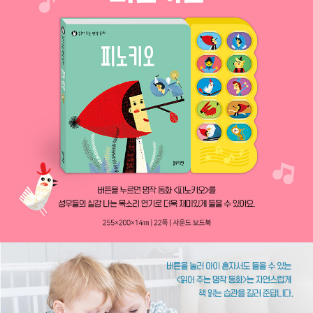
간 모자』 등에 그림을 그렸습니다.