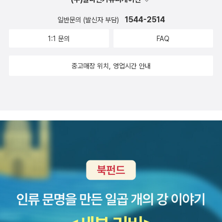
1544-2514
일반문의 (발신자 부담)
1:1 문의
FAQ
중고매장 위치, 영업시간 안내