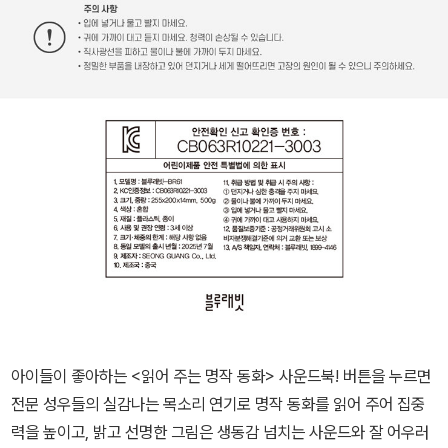
아이들이 좋아하는 <읽어 주는 명작 동화> 사운드북! 버튼을 누르면
전문 성우들의 실감나는 목소리 연기로 명작 동화를 읽어 주어 집중
력을 높이고, 밝고 선명한 그림은 생동감 넘치는 사운드와 잘 어우러