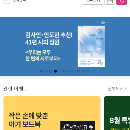
관련 이벤트
전체보기