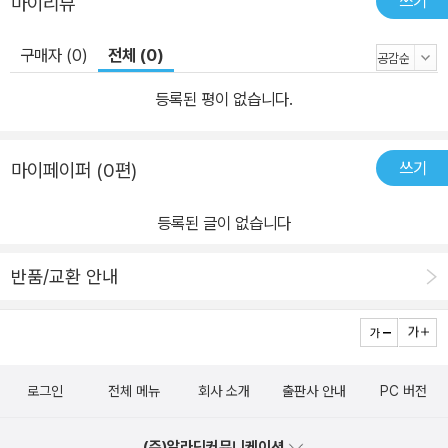
쓰기
마이리뷰
구매자 (0)
전체 (0)
등록된 평이 없습니다.
쓰기
마이페이퍼 (0편)
등록된 글이 없습니다
반품/교환 안내
로그인
전체 메뉴
회사 소개
출판사 안내
PC 버전
(주)알라딘커뮤니케이션