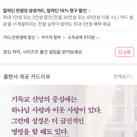
알라딘 만권당 삼성카드, 알라딘 15% 청구 할인
최대 1만원 또는 2만원 할인(전월 30만원 또는 60만원 이용 시) / 카드 발
급월 +1개월까지는 전월 실적이 없어도 최대 1만원 혜택 제공
카드/간편결제 할인
무이자 할부
소득공제 810원
관심 저자, 시리즈의 출간 알림을 받아보세요
신청
출판사 제공 카드리뷰
전체보기