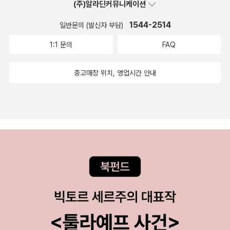
(주)알라딘커뮤니케이션
1544-2514
일반문의 (발신자 부담)
1:1 문의
FAQ
중고매장 위치, 영업시간 안내