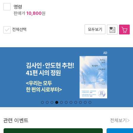
명령
판매가
10,800
원
전체선택
모두보기
관련 이벤트
전체보기