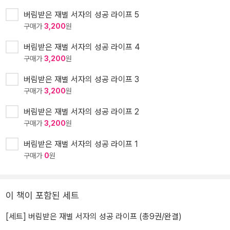
버림받은 재벌 서자의 성공 라이프 5
구매가
3,200
원
버림받은 재벌 서자의 성공 라이프 4
구매가
3,200
원
버림받은 재벌 서자의 성공 라이프 3
구매가
3,200
원
버림받은 재벌 서자의 성공 라이프 2
구매가
3,200
원
버림받은 재벌 서자의 성공 라이프 1
구매가
0
원
이 책이 포함된 세트
[세트] 버림받은 재벌 서자의 성공 라이프 (총9권/완결)