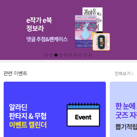
관련 이벤트
전체보기