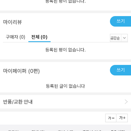
등록된 평이 없습니다.
쓰기
마이리뷰
구매자 (0)
전체 (0)
등록된 평이 없습니다.
쓰기
마이페이퍼 (0편)
등록된 글이 없습니다
반품/교환 안내