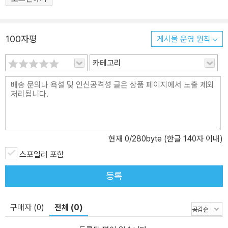
100자평
게시물 운영 원칙
카테고리
현재
0
/280byte (한글 140자 이내)
스포일러 포함
등록
구매자 (0)
전체 (0)