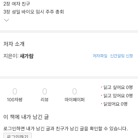
2장 여자 친구
3장 성일 바이오 임시 주주 총회
저자 소개
지은이:
새가람
저자파일
신간알림 신청
읽고 싶어요 0명
0
0
0
읽고 있어요 0명
100자평
리뷰
마이페이퍼
읽었어요 0명
이 책에 내가 남긴 글
로그인하면 내가 남긴 글과 친구가 남긴 글을 확인할 수 있습니다.
로그인하기