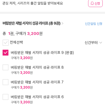
관심 저자, 시리즈의 출간 알림을 받아보세요
신청
버림받은 재벌 서자의 성공 라이프 (총 9권)
신간알림 신청
총
1
권, 구매가
3,200
원
전체선택
신간부터
버림받은 재벌 서자의 성공 라이프 9 (완결)
구매가
3,200
원
버림받은 재벌 서자의 성공 라이프 8
구매가
3,200
원
버림받은 재벌 서자의 성공 라이프 7
구매가
3,200
원
버림받은 재벌 서자의 성공 라이프 6
구매가
3,200
원