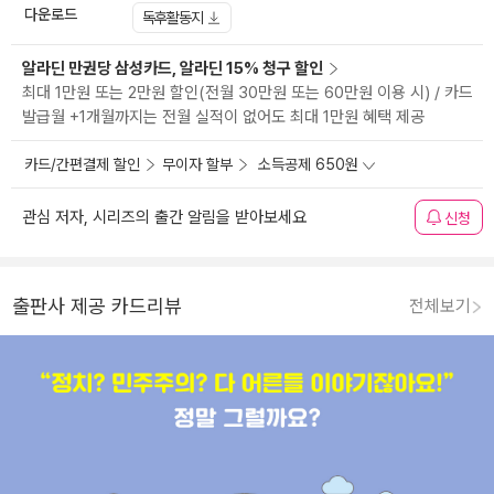
다운로드
독후활동지
알라딘 만권당 삼성카드, 알라딘 15% 청구 할인
최대 1만원 또는 2만원 할인(전월 30만원 또는 60만원 이용 시) / 카드
발급월 +1개월까지는 전월 실적이 없어도 최대 1만원 혜택 제공
카드/간편결제 할인
무이자 할부
소득공제 650원
관심 저자, 시리즈의 출간 알림을 받아보세요
신청
출판사 제공 카드리뷰
전체보기