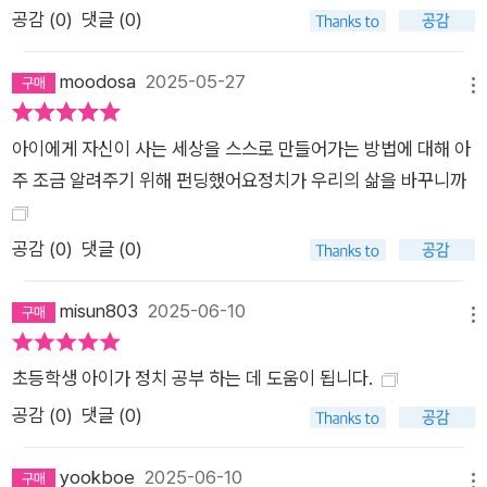
공감 (
0
)
댓글 (0)
moodosa
2025-05-27
메뉴
아이에게 자신이 사는 세상을 스스로 만들어가는 방법에 대해 아
주 조금 알려주기 위해 펀딩했어요정치가 우리의 삶을 바꾸니까
공감 (
0
)
댓글 (0)
misun803
2025-06-10
메뉴
초등학생 아이가 정치 공부 하는 데 도움이 됩니다.
공감 (
0
)
댓글 (0)
yookboe
2025-06-10
메뉴