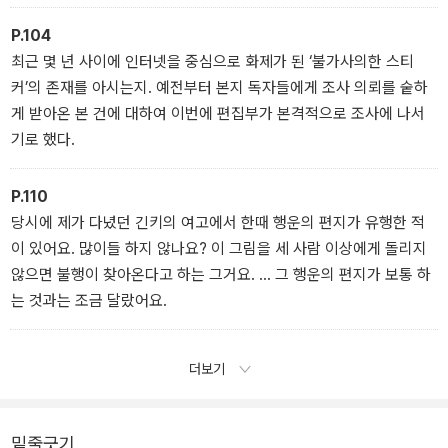
P.104
최근 몇 년 사이에 인터넷을 중심으로 화제가 된 ‘불가사의한 스티
커’의 존재를 아시는지. 예전부터 본지 독자들에게 조사 의뢰를 숱하
게 받아온 본 건에 대하여 이번에 편집부가 본격적으로 조사에 나서
기로 했다.
P.110
당시에 제가 다녔던 긴키의 여고에서 한때 행운의 편지가 유행한 적
이 있어요. 많이들 하지 않나요? 이 그림을 세 사람 이상에게 돌리지
않으면 불행이 찾아온다고 하는 그거요. … 그 행운의 편지가 보통 하
는 것과는 조금 달랐어요.
더보기
밑줄긋기