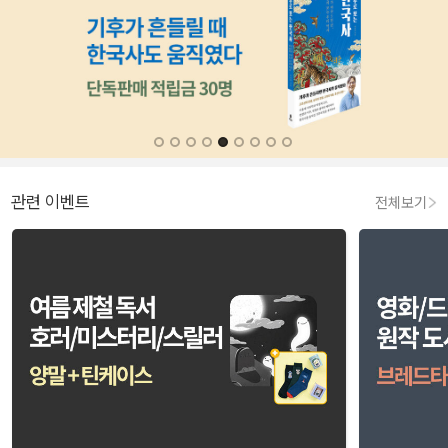
관련 이벤트
전체보기