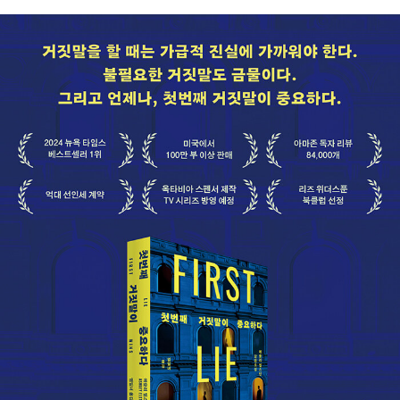
번역상을 수상했다.