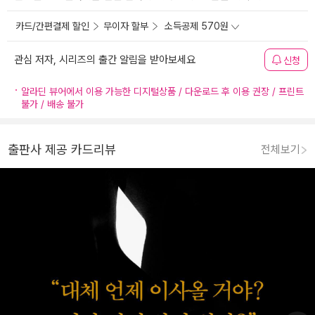
카드/간편결제 할인
무이자 할부
소득공제 570원
관심 저자, 시리즈의 출간 알림을 받아보세요
신청
알라딘 뷰어에서 이용 가능한 디지털상품 / 다운로드 후 이용 권장 / 프린트
불가 / 배송 불가
출판사 제공 카드리뷰
전체보기