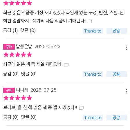
최근 읽은 작품중 가장 재미있었다.짜임새 있는 구성, 반전, 스릴, 완
벽한 결말까지...작가의 다음 작품이 기대된다.
공감 (
1
)
댓글 (0)
날좋은날
2025-05-23
메뉴
최근에 읽은 책 중 제일 재미있네
공감 (
0
)
댓글 (0)
니니리
2025-07-25
메뉴
브라보, 올 한 해 읽은 책 중 젤 재밌었다!!
공감 (
0
)
댓글 (0)