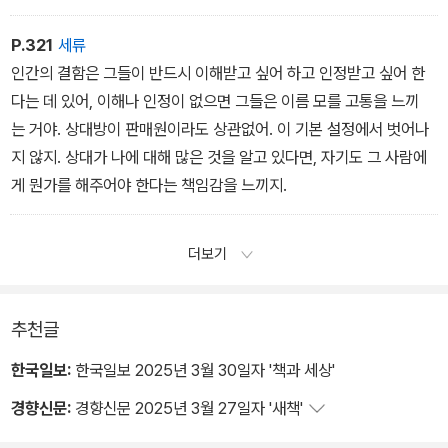
P.321
세류
인간의 결함은 그들이 반드시 이해받고 싶어 하고 인정받고 싶어 한
다는 데 있어, 이해나 인정이 없으면 그들은 이름 모를 고통을 느끼
는 거야. 상대방이 판매원이라도 상관없어. 이 기본 설정에서 벗어나
지 않지. 상대가 나에 대해 많은 것을 알고 있다면, 자기도 그 사람에
게 뭔가를 해주어야 한다는 책임감을 느끼지.
더보기
추천글
한국일보:
한국일보 2025년 3월 30일자 '책과 세상'
경향신문:
경향신문 2025년 3월 27일자 '새책'