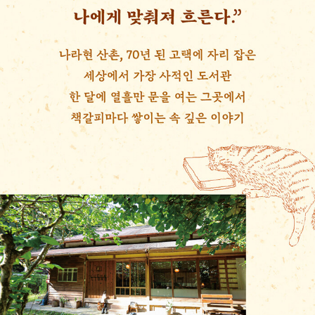
듯이, ‘할 수 없음‘ 에서 시작되는 순환이 사회 여기저기에서 생겨
나는 모습을그려봅니다.