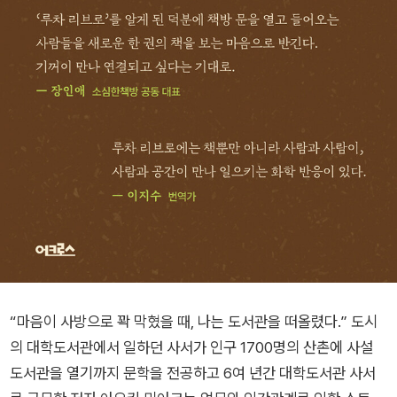
“마음이 사방으로 꽉 막혔을 때, 나는 도서관을 떠올렸다.” 도시
의 대학도서관에서 일하던 사서가 인구 1700명의 산촌에 사설
도서관을 열기까지 문학을 전공하고 6여 년간 대학도서관 사서