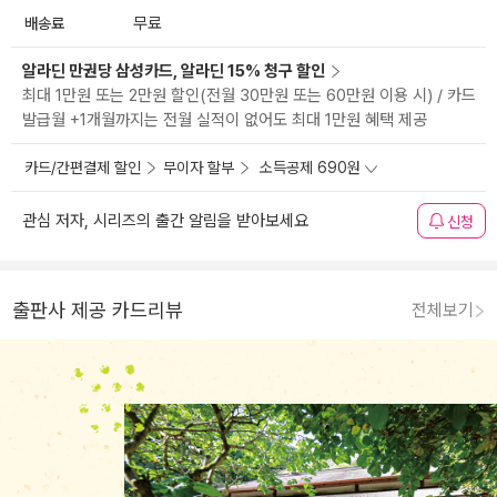
배송료
무료
알라딘 만권당 삼성카드, 알라딘 15% 청구 할인
최대 1만원 또는 2만원 할인(전월 30만원 또는 60만원 이용 시) / 카드
발급월 +1개월까지는 전월 실적이 없어도 최대 1만원 혜택 제공
카드/간편결제 할인
무이자 할부
소득공제 690원
관심 저자, 시리즈의 출간 알림을 받아보세요
신청
출판사 제공 카드리뷰
전체보기