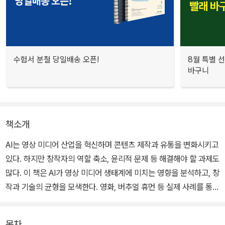
수험서 분철 당일배송 오픈!
8월 특별 선
바구니
책소개
AI는 영상 미디어 산업을 혁신하며 콘텐츠 제작과 유통을 변화시키고
있다. 하지만 창작자의 역할 축소, 윤리적 문제 등 해결해야 할 과제도
많다. 이 책은 AI가 영상 미디어 생태계에 미치는 영향을 분석하고, 창
작과 기술의 균형을 모색한다. 영화, 버추얼 휴먼 등 실제 사례를 통해
AI 활용법을 탐구하며, 창작자와 기업이 효과적으로 대응할 방향을
제시한다. AI 시대의 영상 미디어 미래를 준비하는 이들에게 통찰을
목차