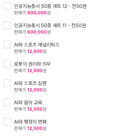
인공지능총서 50종 세트 12 - 전50권
판매가
600,000
원
인공지능총서 50종 세트 11 - 전50권
판매가
600,000
원
AI와 스포츠 애널리틱스
판매가
12,000
원
로봇의 권리와 의무
판매가
12,000
원
AI와 스포츠 심판
판매가
12,000
원
AI와 음악 교육
판매가
12,000
원
AI와 행정의 변화
판매가
12,000
원