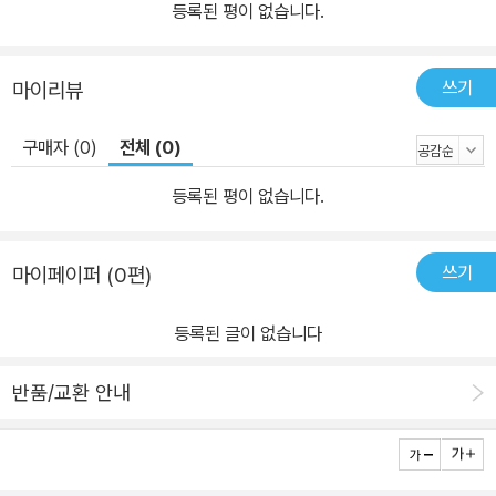
등록된 평이 없습니다.
쓰기
마이리뷰
구매자 (0)
전체 (0)
등록된 평이 없습니다.
쓰기
마이페이퍼 (0편)
등록된 글이 없습니다
반품/교환 안내