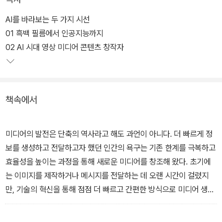
제공하는 필독서다.
AI를 바라보는 두 가지 시선
01 흑백 필름에서 인공지능까지
02 AI 시대 영상 미디어 콘텐츠 창작자
책속에서
미디어의 발전은 단축의 역사라고 해도 과언이 아니다. 더 빠르게 정
보를 생성하고 전달하고자 했던 인간의 욕구는 기존 한계를 극복하고
효율성을 높이는 과정을 통해 새로운 미디어를 창조해 왔다. 초기에
는 이미지를 제작하거나 메시지를 전달하는 데 오랜 시간이 걸렸지
만, 기술의 혁신을 통해 점점 더 빠르고 간편한 방식으로 미디어 생태
계를 변화시켜 오고 있다.