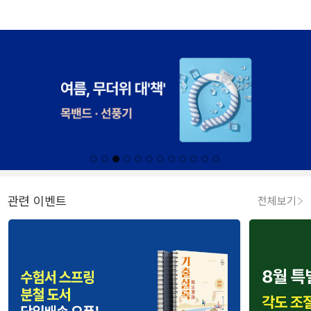
관련 이벤트
전체보기