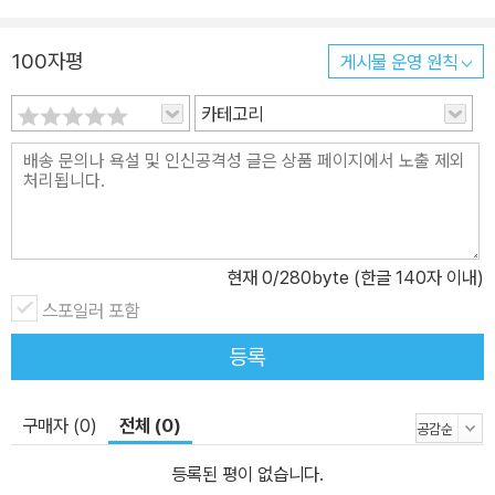
100자평
게시물 운영 원칙
카테고리
현재
0
/280byte (한글 140자 이내)
스포일러 포함
등록
구매자 (0)
전체 (0)
등록된 평이 없습니다.