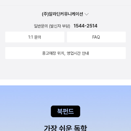
(주)알라딘커뮤니케이션
1544-2514
일반문의 (발신자 부담)
1:1 문의
FAQ
중고매장 위치, 영업시간 안내