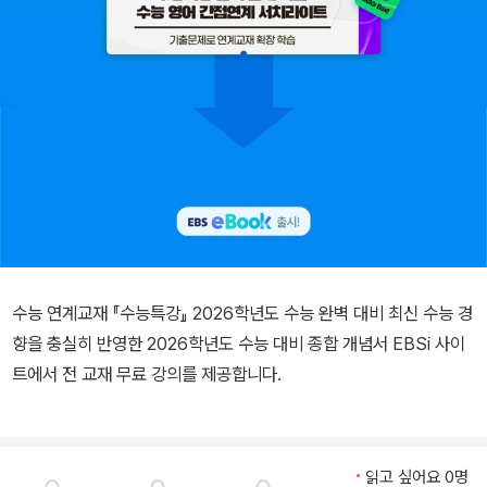
수능 연계교재 『수능특강』 2026학년도 수능 완벽 대비 최신 수능 경
향을 충실히 반영한 2026학년도 수능 대비 종합 개념서 EBSi 사이
트에서 전 교재 무료 강의를 제공합니다.
읽고 싶어요 0명