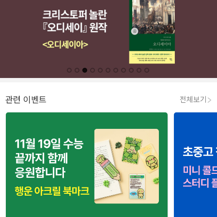
관련 이벤트
전체보기