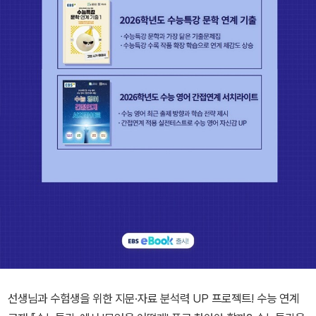
선생님과 수험생을 위한 지문·자료 분석력 UP 프로젝트! 수능 연계