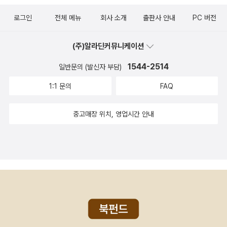
로그인
전체 메뉴
회사 소개
출판사 안내
PC 버전
(주)알라딘커뮤니케이션
1544-2514
일반문의 (발신자 부담)
1:1 문의
FAQ
중고매장 위치, 영업시간 안내