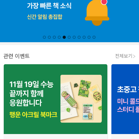
관련 이벤트
전체보기