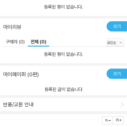
등록된 평이 없습니다.
쓰기
마이리뷰
구매자 (0)
전체 (0)
등록된 평이 없습니다.
쓰기
마이페이퍼 (0편)
등록된 글이 없습니다
반품/교환 안내