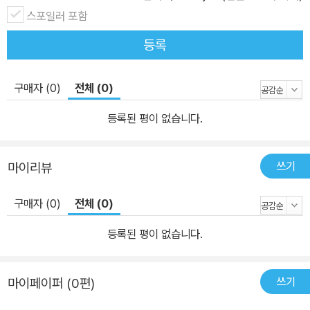
스포일러 포함
등록
구매자 (0)
전체 (0)
등록된 평이 없습니다.
쓰기
마이리뷰
구매자 (0)
전체 (0)
등록된 평이 없습니다.
쓰기
마이페이퍼 (0편)