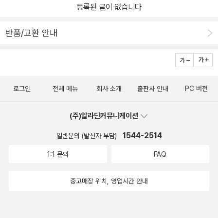
등록된 글이 없습니다
반품/교환 안내
로그인
전체 메뉴
회사 소개
출판사 안내
PC 버전
(주)알라딘커뮤니케이션
1544-2514
일반문의 (발신자 부담)
1:1 문의
FAQ
중고매장 위치, 영업시간 안내