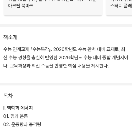
아크릴 북마크
스터디 플
책소개
수능 연계교재 『수능특강』. 2026학년도 수능 완벽 대비 교재로, 최
신 수능 경향을 충실히 반영한 2026학년도 수능 대비 종합 개념서이
다. 교육과정과 최신 수능을 반영한 핵심 내용을 제시한다.
목차
Ⅰ. 역학과 에너지
01. 힘과 운동
02. 운동량과 충격량