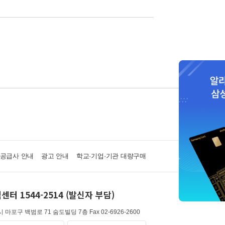
·공급사 안내
광고 안내
학교·기업·기관 대량구매
센터 1544-2514 (발신자 부담)
 마포구 백범로 71 숨도빌딩 7층
Fax 02-6926-2600