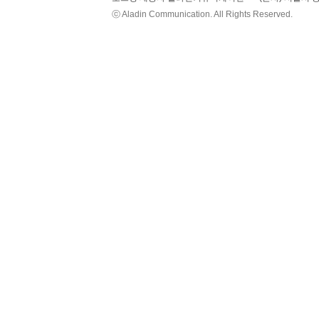
ⓒ Aladin Communication. All Rights Reserved.