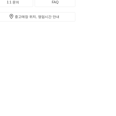
1:1 문의
FAQ
중고매장 위치, 영업시간 안내