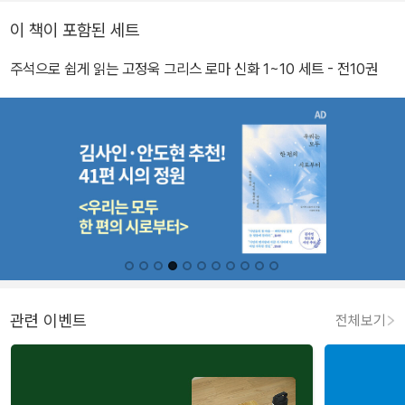
이 책이 포함된 세트
주석으로 쉽게 읽는 고정욱 그리스 로마 신화 1~10 세트 - 전10권
관련 이벤트
전체보기