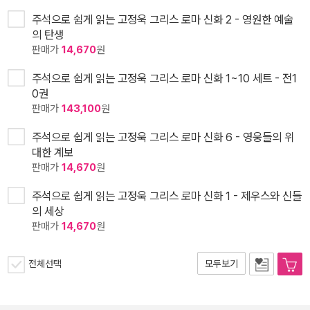
주석으로 쉽게 읽는 고정욱 그리스 로마 신화 2 - 영원한 예술
의 탄생
판매가
14,670
원
주석으로 쉽게 읽는 고정욱 그리스 로마 신화 1~10 세트 - 전1
0권
판매가
143,100
원
주석으로 쉽게 읽는 고정욱 그리스 로마 신화 6 - 영웅들의 위
대한 계보
판매가
14,670
원
주석으로 쉽게 읽는 고정욱 그리스 로마 신화 1 - 제우스와 신들
의 세상
판매가
14,670
원
전체선택
모두보기