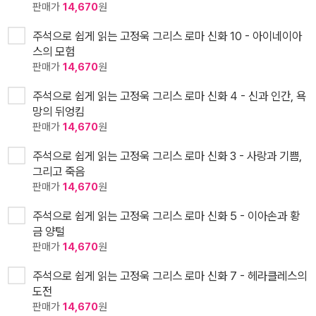
판매가
14,670
원
주석으로 쉽게 읽는 고정욱 그리스 로마 신화 10 - 아이네이아
스의 모험
판매가
14,670
원
주석으로 쉽게 읽는 고정욱 그리스 로마 신화 4 - 신과 인간, 욕
망의 뒤엉킴
판매가
14,670
원
주석으로 쉽게 읽는 고정욱 그리스 로마 신화 3 - 사랑과 기쁨,
그리고 죽음
판매가
14,670
원
주석으로 쉽게 읽는 고정욱 그리스 로마 신화 5 - 이아손과 황
금 양털
판매가
14,670
원
주석으로 쉽게 읽는 고정욱 그리스 로마 신화 7 - 헤라클레스의
도전
판매가
14,670
원