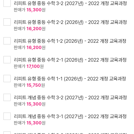
리피트 유형 중등 수학 3-2 (2027년) - 2022 개정 교육과정
판매가
15,300
원
리피트 유형 중등 수학 2-2 (2026년) - 2022 개정 교육과정
판매가
16,200
원
리피트 유형 중등 수학 1-2 (2026년) - 2022 개정 교육과정
판매가
16,200
원
리피트 유형 중등 수학 2-1 (2026년) - 2022 개정 교육과정
판매가
17,100
원
리피트 유형 중등 수학 1-1 (2026년) - 2022 개정 교육과정
판매가
15,750
원
리피트 개념 중등 수학 3-2 (2027년) - 2022 개정 교육과정
판매가
15,300
원
리피트 개념 중등 수학 3-1 (2027년) - 2022 개정 교육과정
판매가
15,300
원