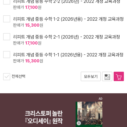
리피트 개념 중등 수학 2-2 (2026년) - 2022 개정 교육과정
판매가
17,100
원
리피트 개념 중등 수학 1-2 (2026년용) - 2022 개정 교육과정
판매가
15,300
원
리피트 개념 중등 수학 2-1 (2026년) - 2022 개정 교육과정
판매가
17,100
원
리피트 개념 중등 수학 1-1 (2026년용) - 2022 개정 교육과정
판매가
15,300
원
전체선택
모두보기