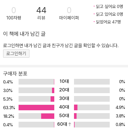
읽고 싶어요 0명
0
44
0
읽고 있어요 0명
100자평
리뷰
마이페이퍼
읽었어요 47명
이 책에 내가 남긴 글
로그인하면 내가 남긴 글과 친구가 남긴 글을 확인할 수 있습니다.
로그인하기
구매자 분포
10대
0%
0.4%
20대
0%
3.0%
30대
0%
5.3%
40대
4.9%
63.3%
50대
3.8%
18.2%
60대
0.8%
0.4%