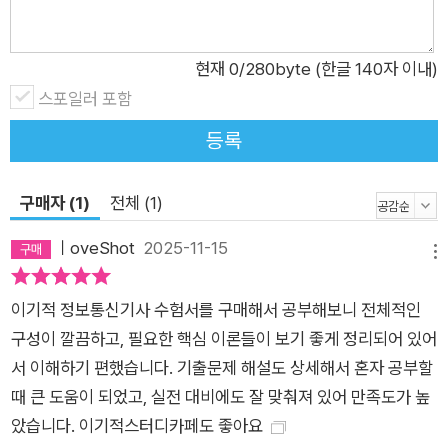
현재
0
/280byte (한글 140자 이내)
스포일러 포함
등록
구매자 (1)
전체 (1)
ㅣoveShot
2025-11-15
메뉴
이기적 정보통신기사 수험서를 구매해서 공부해보니 전체적인
구성이 깔끔하고, 필요한 핵심 이론들이 보기 좋게 정리되어 있어
서 이해하기 편했습니다. 기출문제 해설도 상세해서 혼자 공부할
때 큰 도움이 되었고, 실전 대비에도 잘 맞춰져 있어 만족도가 높
았습니다. 이기적스터디카페도 좋아요