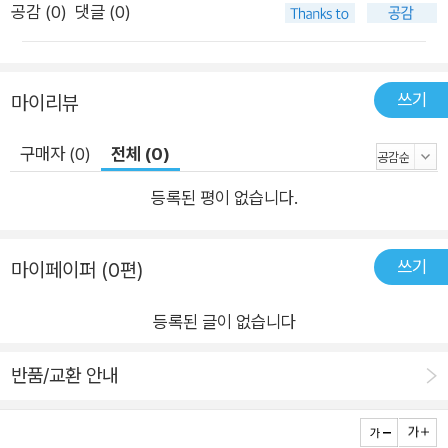
공감 (
0
)
댓글 (0)
쓰기
마이리뷰
구매자 (0)
전체 (0)
등록된 평이 없습니다.
쓰기
마이페이퍼 (0편)
등록된 글이 없습니다
반품/교환 안내