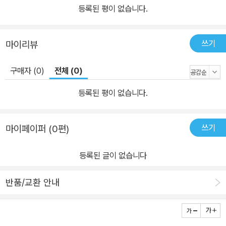
등록된 평이 없습니다.
하나의 세계를 구축하며, 작가의 유머러스한 <허풍>에 기묘한 현실
성을 부여하고 독자들을 이 환상적인 웃음 세계로 끌어들인다.
쓰기
마이리뷰
구매자 (0)
전체 (0)
등록된 평이 없습니다.
쓰기
마이페이퍼 (0편)
등록된 글이 없습니다
반품/교환 안내