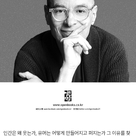
인간은 왜 웃는가, 유머는 어떻게 만들어지고 퍼지는가 그 이유를 찾