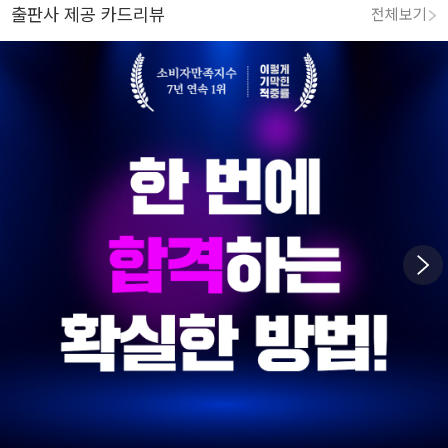
출판사 제공 카드리뷰
전체보기