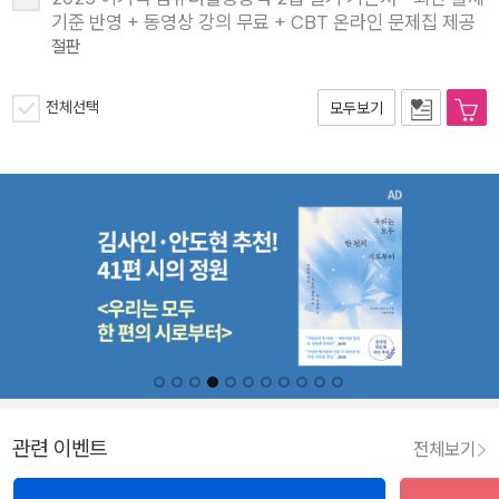
기준 반영 + 동영상 강의 무료 + CBT 온라인 문제집 제공
절판
전체선택
모두보기
관련 이벤트
전체보기