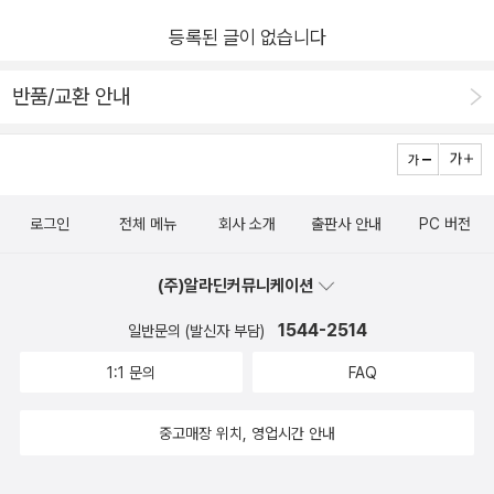
등록된 글이 없습니다
반품/교환 안내
로그인
전체 메뉴
회사 소개
출판사 안내
PC 버전
(주)알라딘커뮤니케이션
1544-2514
일반문의 (발신자 부담)
1:1 문의
FAQ
중고매장 위치, 영업시간 안내