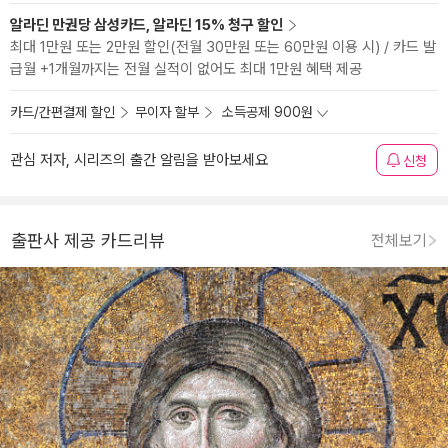
알라딘 만권당 삼성카드, 알라딘 15% 청구 할인
최대 1만원 또는 2만원 할인(전월 30만원 또는 60만원 이용 시) / 카드 발
급월 +1개월까지는 전월 실적이 없어도 최대 1만원 혜택 제공
카드/간편결제 할인
무이자 할부
소득공제 900원
관심 저자, 시리즈의 출간 알림을 받아보세요
신청
출판사 제공 카드리뷰
전체보기