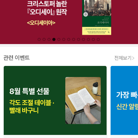
관련 이벤트
전체보기