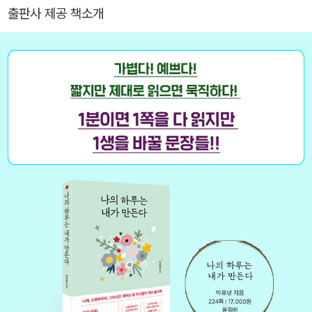
일하다가 독립 후, 작가로 살면서 출판사를 운영하고 있다. 쓴 책으로
출판사 제공 책소개
《나의 하루는 내가 만든다》, 《책 만드는 여자의 안녕한 오늘》 등이 있
다.