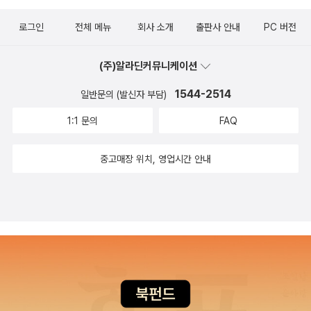
로그인
전체 메뉴
회사 소개
출판사 안내
PC 버전
(주)알라딘커뮤니케이션
1544-2514
일반문의 (발신자 부담)
1:1 문의
FAQ
중고매장 위치, 영업시간 안내