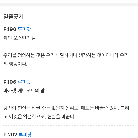
밑줄긋기
P.190
루피닷
제인 오스틴의 말
우리를 정의하는 것은 우리가 말하거나 생각하는 것이아니라 우리
의 행동이다.
P.196
루피닷
마가렛 애트우드의 말
당신이 현실을 바꿀 수는 없을지 몰라도, 태도는 바꿀수 있다. 그리
고 이것은 역설적으로, 현실을 바꾼다.
P.202
루피닷