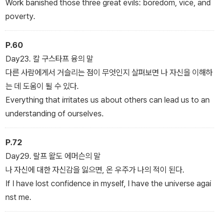
Work banished those three great evils: boredom, vice, and
poverty.
P.60
Day23. 칼 구스타프 융의 말
다른 사람에게서 거슬리는 점이 무엇인지 살펴보면 나 자신을 이해하
는 데 도움이 될 수 있다.
Everything that irritates us about others can lead us to an
understanding of ourselves.
P.72
Day29. 랄프 왈도 에머슨의 말
나 자신에 대한 자신감을 잃으면, 온 우주가 나의 적이 된다.
If I have lost confidence in myself, I have the universe agai
nst me.