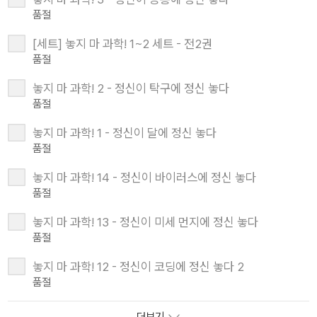
품절
[세트] 놓지 마 과학! 1~2 세트 - 전2권
품절
놓지 마 과학! 2 - 정신이 탁구에 정신 놓다
품절
놓지 마 과학! 1 - 정신이 달에 정신 놓다
품절
놓지 마 과학! 14 - 정신이 바이러스에 정신 놓다
품절
놓지 마 과학! 13 - 정신이 미세 먼지에 정신 놓다
품절
놓지 마 과학! 12 - 정신이 코딩에 정신 놓다 2
품절
더보기