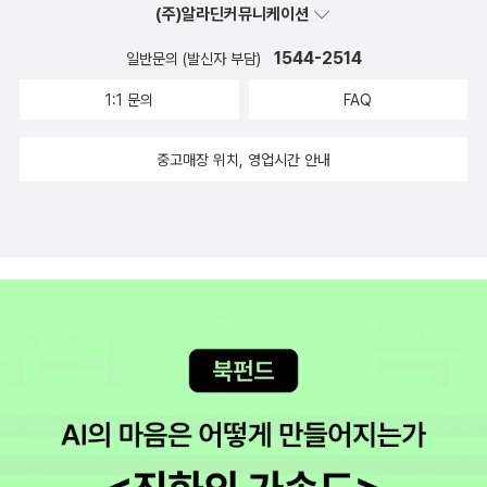
(주)알라딘커뮤니케이션
1544-2514
일반문의 (발신자 부담)
1:1 문의
FAQ
중고매장 위치, 영업시간 안내