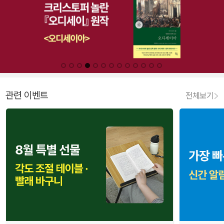
관련 이벤트
전체보기