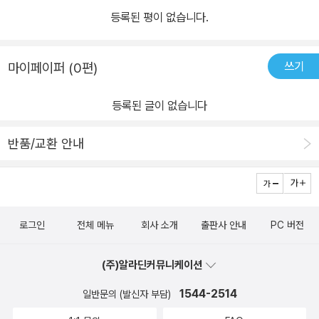
등록된 평이 없습니다.
쓰기
마이페이퍼 (0편)
등록된 글이 없습니다
반품/교환 안내
로그인
전체 메뉴
회사 소개
출판사 안내
PC 버전
(주)알라딘커뮤니케이션
1544-2514
일반문의 (발신자 부담)