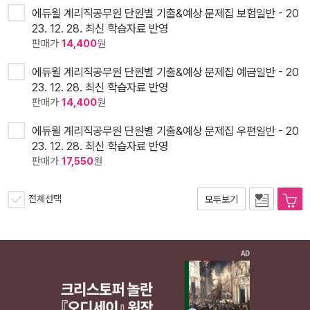
에듀윌 계리직공무원 단원별 기출&예상 문제집 보험일반 - 20
23. 12. 28. 최신 학습자료 반영
판매가
14,400
원
에듀윌 계리직공무원 단원별 기출&예상 문제집 예금일반 - 20
23. 12. 28. 최신 학습자료 반영
판매가
14,400
원
에듀윌 계리직공무원 단원별 기출&예상 문제집 우편일반 - 20
23. 12. 28. 최신 학습자료 반영
판매가
17,550
원
전체선택
모두보기