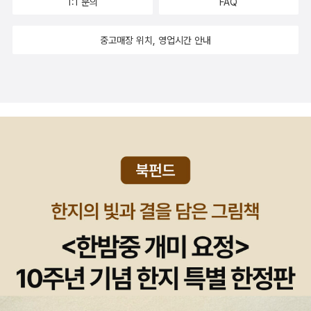
1:1 문의
FAQ
중고매장 위치, 영업시간 안내