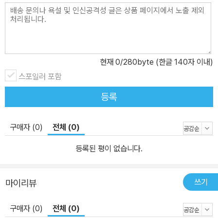
현재
0
/280byte (한글 140자 이내)
스포일러 포함
등록
구매자 (0)
전체 (0)
등록된 평이 없습니다.
쓰기
마이리뷰
구매자 (0)
전체 (0)