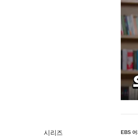
시리즈
EBS 