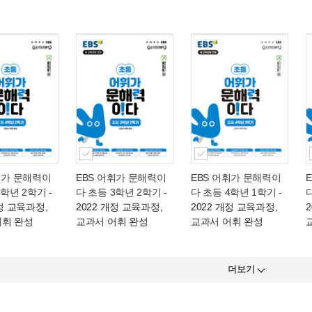
휘가 문해력이
EBS 어휘가 문해력이
EBS 어휘가 문해력이
4학년 2학기
-
다 초등 3학년 2학기
-
다 초등 4학년 1학기
-
개정 교육과정,
2022 개정 교육과정,
2022 개정 교육과정,
어휘 완성
교과서 어휘 완성
교과서 어휘 완성
더보기