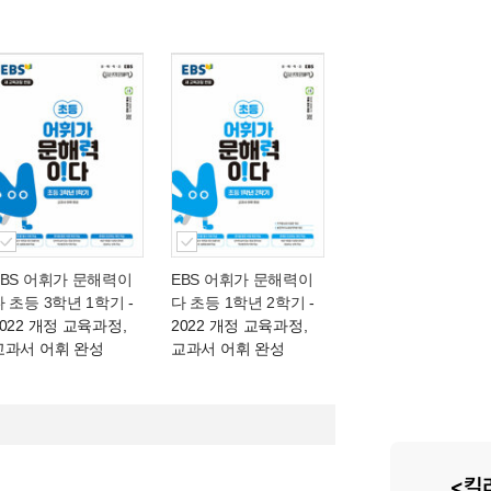
EBS 어휘가 문해력이
EBS 어휘가 문해력이
다 초등 3학년 1학기
-
다 초등 1학년 2학기
-
2022 개정 교육과정,
2022 개정 교육과정,
교과서 어휘 완성
교과서 어휘 완성