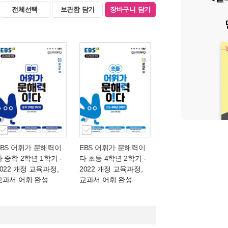
전체선택
보관함 담기
장바구니 담기
EBS 어휘가 문해력이
EBS 어휘가 문해력이
다 중학 2학년 1학기
-
다 초등 4학년 2학기
-
2022 개정 교육과정,
2022 개정 교육과정,
교과서 어휘 완성
교과서 어휘 완성