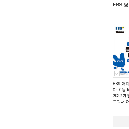
EBS 
EBS 어
다 초등 
2022 
교과서 