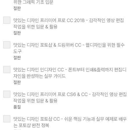
위한 그래픽 기초 입문
절판
맛있는 디자인 프리미어 프로 CC 2018 - 감각적인 영상 편집
작업을 위한 입문 & 활용
절판
맛있는 디자인 포토샵 & 드림위버 CC - 웹디자인을 위한 필수
도구
절판
맛있는 디자인 인디자인 CC - 폰트부터 인쇄&출력까지 편집디
자인을 완성하는 실무 가이드
절판
맛있는 디자인 프리미어 프로 CS6 & CC - 감각적인 영상 편집
작업을 위한 입문 & 활용
품절
맛있는 디자인 포토샵 CC - 쉬운 핵심 기능과 실무 예제로 배우
는 포토샵 완전 정복