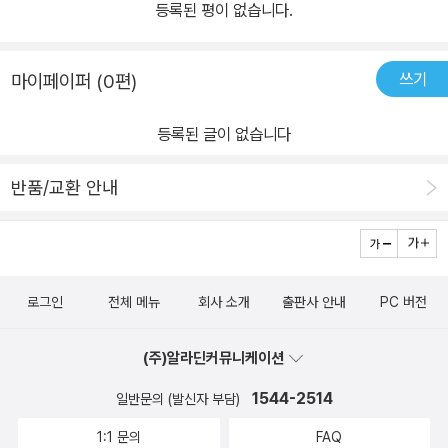
등록된 평이 없습니다.
쓰기
마이페이퍼 (0편)
등록된 글이 없습니다
반품/교환 안내
로그인
전체 메뉴
회사 소개
출판사 안내
PC 버전
(주)알라딘커뮤니케이션
1544-2514
일반문의 (발신자 부담)
1:1 문의
FAQ