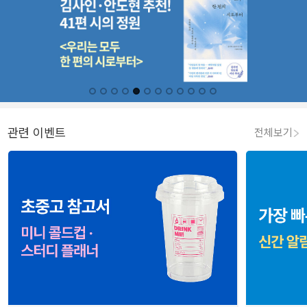
관련 이벤트
전체보기