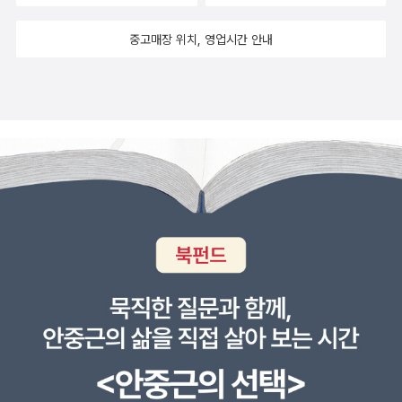
중고매장 위치, 영업시간 안내