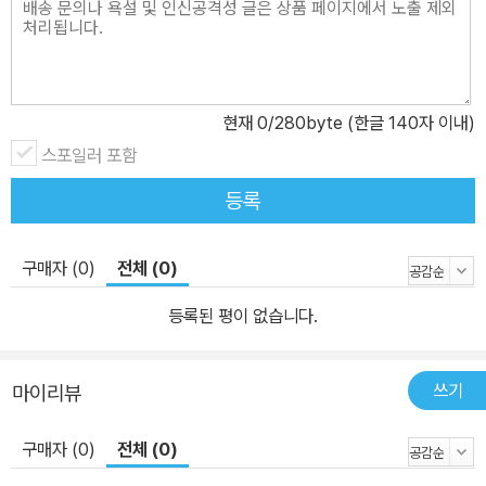
현재
0
/280byte (한글 140자 이내)
스포일러 포함
등록
구매자 (0)
전체 (0)
등록된 평이 없습니다.
쓰기
마이리뷰
구매자 (0)
전체 (0)