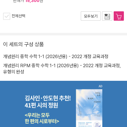
판매가
15,300
원
전체선택
모두보기
이 세트의 구성 상품
개념원리 중학 수학 1-1 (2026년용) - 2022 개정 교육과정
개념원리 RPM 중학 수학 1-1 (2026년용) - 2022 개정 교육과정,
유형의 완성