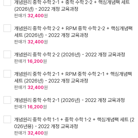
개념원리 중학 수학 2-1 + 중학 수학 2-2 + 핵심개념팩 세트
(2026년) - 2022 개정 교육과정
판매가
32,400
원
개념원리 중학 수학 2-2 + RPM 중학 수학 2-2 + 핵심개념팩
세트 (2026년) - 2022 개정 교육과정
판매가
32,400
원
개념원리 중학 수학 2-2 (2026년) - 2022 개정 교육과정
판매가
16,200
원
개념원리 중학 수학 2-1 + RPM 중학 수학 2-1 + 핵심개념팩
세트 (2026년) - 2022 개정 교육과정
판매가
32,400
원
개념원리 중학 수학 2-1 (2026년) - 2022 개정 교육과정
판매가
16,200
원
개념원리 중학 수학 1-1 + 중학 수학 1-2 + 핵심개념팩 세트 (2
026년용) - 2022 개정 교육과정
판매가
32,400
원