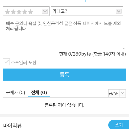
카테고리
현재
0
/280byte (한글 140자 이내)
스포일러 포함
등록
구매자 (0)
전체 (0)
등록된 평이 없습니다.
쓰기
마이리뷰