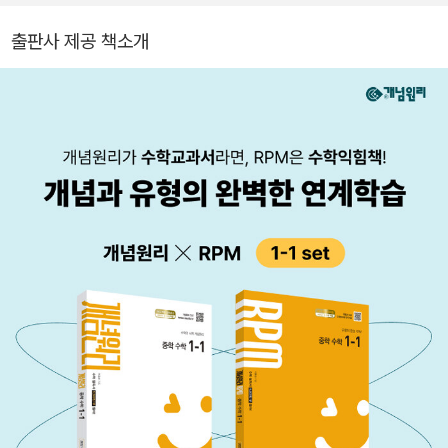
출판사 제공 책소개