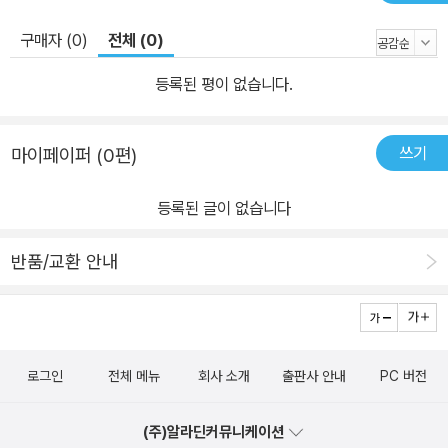
구매자 (0)
전체 (0)
등록된 평이 없습니다.
쓰기
마이페이퍼 (0편)
등록된 글이 없습니다
반품/교환 안내
로그인
전체 메뉴
회사 소개
출판사 안내
PC 버전
(주)알라딘커뮤니케이션