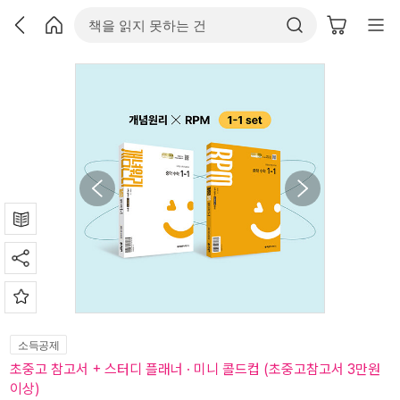
소득공제
초중고 참고서 + 스터디 플래너 · 미니 콜드컵 (초중고참고서 3만원
이상)