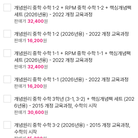
개념원리 중학 수학 1-2 + RPM 중학 수학 1-2 + 핵심개념팩
세트 (2026년용) - 2022 개정 교육과정
판매가
32,400
원
개념원리 중학 수학 1-2 (2026년용) - 2022 개정 교육과정
판매가
16,200
원
개념원리 중학 수학 1-1 + RPM 중학 수학 1-1 + 핵심개념팩
세트 (2026년용) - 2022 개정 교육과정
판매가
32,400
원
개념원리 중학 수학 1-1 (2026년용) - 2022 개정 교육과정
판매가
16,200
원
개념원리 중학 수학 3학년 (3-1, 3-2) + 핵심개념팩 세트 (202
6년용) - 2015 개정 교육과정, 수학의 시작
판매가
30,600
원
개념원리 중학 수학 3-2 (2026년용) - 2015 개정 교육과정,
수학의 시작