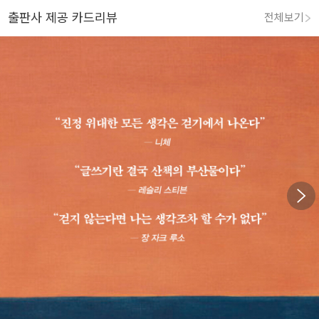
출판사 제공 카드리뷰
전체보기