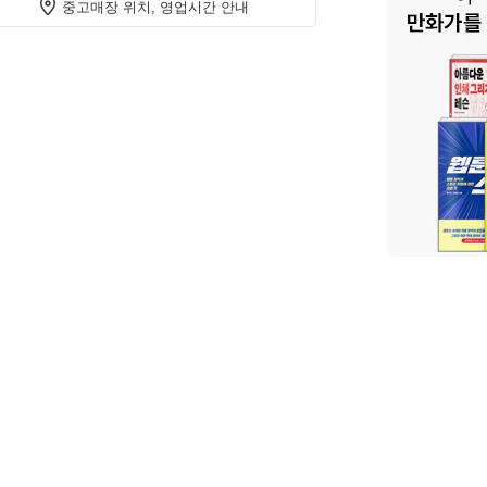
중고매장 위치, 영업시간 안내