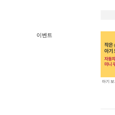
이벤트
아기 보