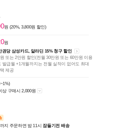
원
00
원 (20%, 3,800원 할인)
20
원
만권당 삼성카드, 알라딘 15% 청구 할인
원 또는 2만원 할인(전월 30만원 또는 60만원 이용
카드 발급월 +1개월까지는 전월 실적이 없어도 최대
혜택 제공
~1%)
이상 구매시 2,000원
송
시까지 주문하면 밤 11시
잠들기전 배송