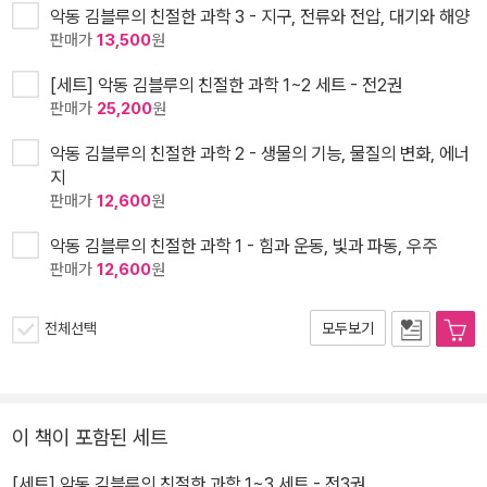
악동 김블루의 친절한 과학 3 - 지구, 전류와 전압, 대기와 해양
판매가
13,500
원
[세트] 악동 김블루의 친절한 과학 1~2 세트 - 전2권
판매가
25,200
원
악동 김블루의 친절한 과학 2 - 생물의 기능, 물질의 변화, 에너
지
판매가
12,600
원
악동 김블루의 친절한 과학 1 - 힘과 운동, 빛과 파동, 우주
판매가
12,600
원
전체선택
모두보기
이 책이 포함된 세트
[세트] 악동 김블루의 친절한 과학 1~3 세트 - 전3권