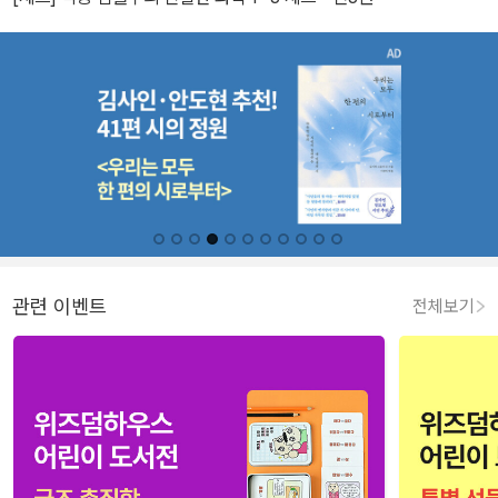
관련 이벤트
전체보기