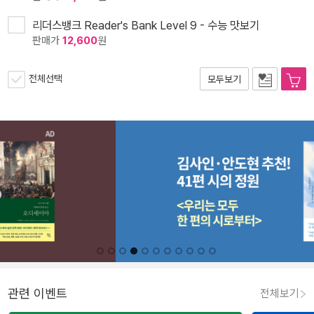
리더스뱅크 Reader's Bank Level 9 - 수능 맛보기
판매가
12,600
원
전체선택
모두보기
관련 이벤트
전체보기