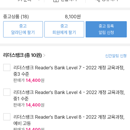
중고상품 (18)
8,100원
중고
중고
중고 등록
알라딘에 팔기
회원에게 팔기
알림 신청
리더스뱅크 (총 10권)
신간알림 신청
리더스뱅크 Reader's Bank Level 7 - 2022 개정 교육과정,
중3 수준
판매가
14,400
원
리더스뱅크 Reader's Bank Level 4 - 2022 개정 교육과정,
중1 수준
판매가
14,400
원
리더스뱅크 Reader's Bank Level 8 - 2022 개정 교육과정,
예비 고등
판매가
14,400
원