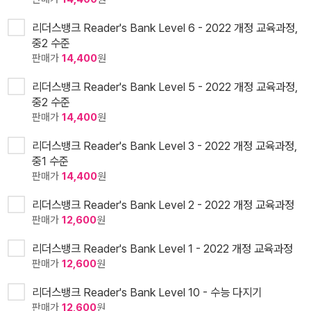
리더스뱅크 Reader's Bank Level 6 - 2022 개정 교육과정,
중2 수준
판매가
14,400
원
리더스뱅크 Reader's Bank Level 5 - 2022 개정 교육과정,
중2 수준
판매가
14,400
원
리더스뱅크 Reader's Bank Level 3 - 2022 개정 교육과정,
중1 수준
판매가
14,400
원
리더스뱅크 Reader's Bank Level 2 - 2022 개정 교육과정
판매가
12,600
원
리더스뱅크 Reader's Bank Level 1 - 2022 개정 교육과정
판매가
12,600
원
리더스뱅크 Reader's Bank Level 10 - 수능 다지기
판매가
12,600
원