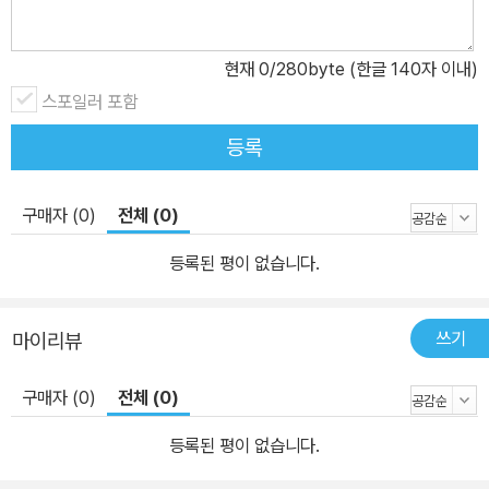
현재
0
/280byte (한글 140자 이내)
스포일러 포함
등록
구매자 (0)
전체 (0)
등록된 평이 없습니다.
쓰기
마이리뷰
구매자 (0)
전체 (0)
등록된 평이 없습니다.