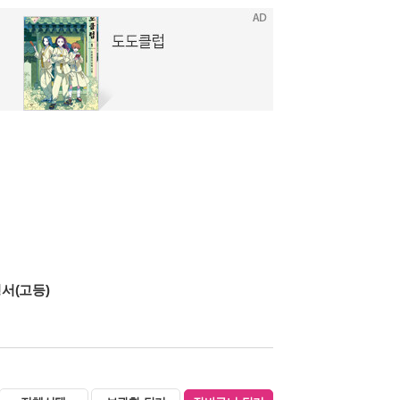
서(고등)