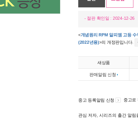
- 절판 확인일 : 2024-12-26
<
개념원리 RPM 알피엠 고등 수학 
(2022년용)
>의 개정판입니다.
새상품
판매알림 신청
중고로
중고 등록알림 신청
관심 저자, 시리즈의 출간 알