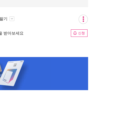
 팔기
림을 받아보세요
신청