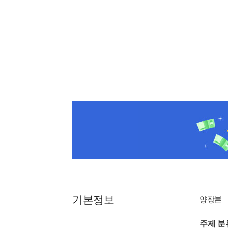
기본정보
양장본
주제 분